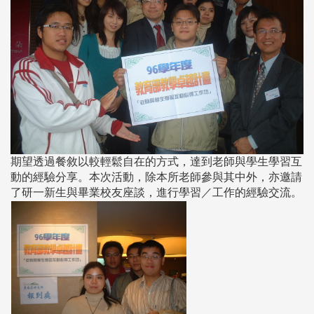
期望透過餐敘以較輕鬆自在的方式，達到老師與學生學習互
動的經驗分享。本次活動，除本所老師參與其中外，亦邀請
了研一新生與畢業校友座談，進行學習／工作的經驗交流。