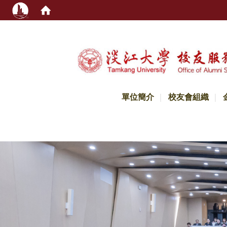
:::
單位簡介
校友會組織