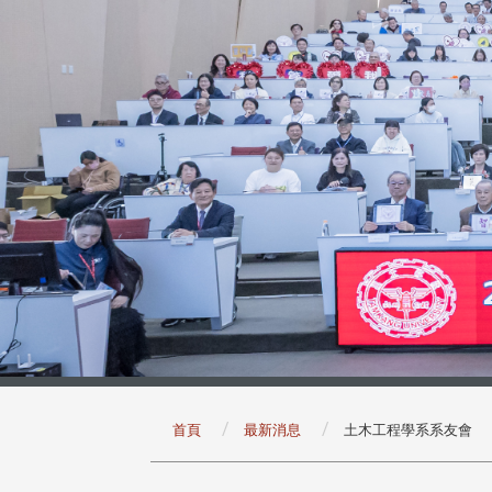
:::
首頁
最新消息
土木工程學系系友會