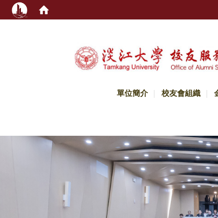
:::
單位簡介
校友會組織