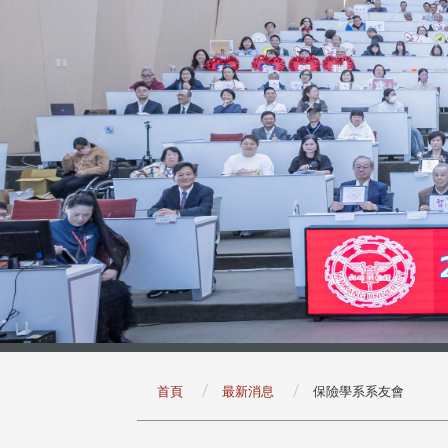
:::
首頁
最新消息
保險學系系友會