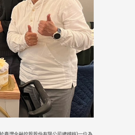
於臺灣金融控股股份有限公司總稽核)一位為