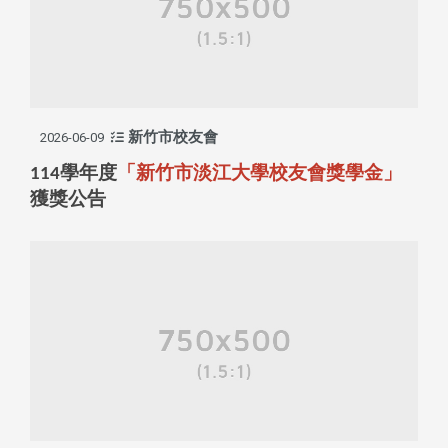
新竹市校友會
2026-06-09
學年度
「新竹市淡江大學校友會獎學金」
114
獲獎公告