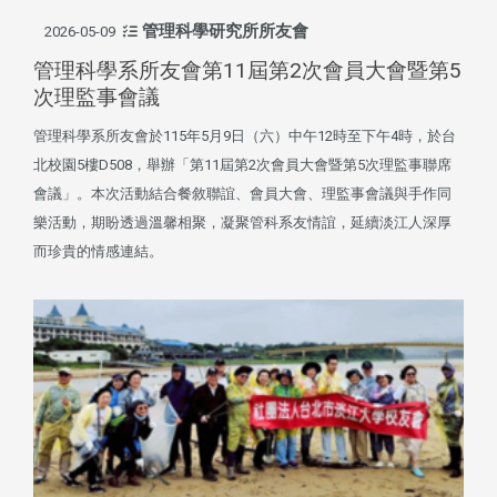
管理科學研究所所友會
2026-05-09
管理科學系所友會第11屆第2次會員大會暨第5
次理監事會議
管理科學系所友會於115年5月9日（六）中午12時至下午4時，於台
北校園5樓D508，舉辦「第11屆第2次會員大會暨第5次理監事聯席
會議」。本次活動結合餐敘聯誼、會員大會、理監事會議與手作同
樂活動，期盼透過溫馨相聚，凝聚管科系友情誼，延續淡江人深厚
而珍貴的情感連結。