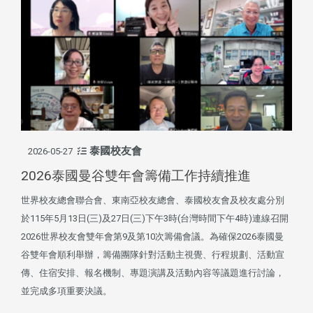
泰國校友會
2026-05-27
2026泰國曼谷雙年會籌備工作持續推進
世界校友總會聯合會、東南亞校友總會、泰國校友會及校友處分別
於115年5月13日(三)及27日(三)下午3時(台灣時間下午4時)連線召開
2026世界校友會雙年會第9及第10次籌備會議。為確保2026泰國曼
谷雙年會順利舉辦，籌備團隊針對活動主視覺、行程規劃、活動宣
傳、住宿安排、報名機制、專題演講及活動內容等議題進行討論，
並完成多項重要決議。