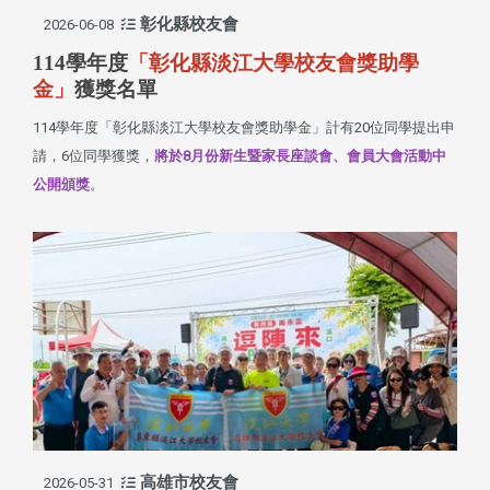
彰化縣校友會
2026-06-08
114學年度
「彰化縣淡江大學校友會獎助學
金」
獲獎名單
114學年度「彰化縣淡江大學校友會獎助學金」計有20位同學提出申
請，6位同學獲獎，
將於8月份新生暨家長座談會、會員大會活動中
公開頒獎
。
高雄市校友會
2026-05-31