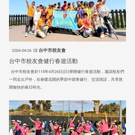
台中市校友會
2026-04-26
台中市校友會健行春遊活動
台中市校友會於115年4月26日(日)舉辦健行春遊活動，邀請校友們
一同走出戶外，在春暖花開的季節中踏青健行、交流情誼，共享悠
閒愉快的春日時光。