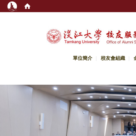
:::
單位簡介
校友會組織