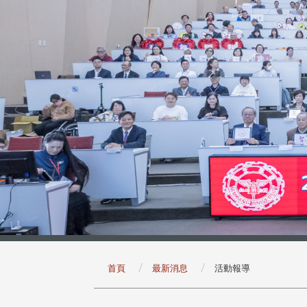
:::
首頁
最新消息
活動報導