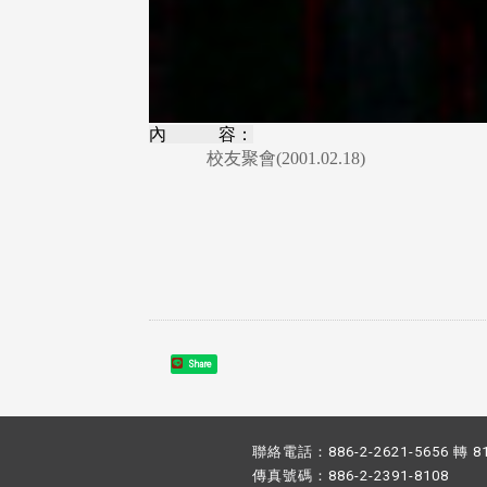
內 容：
校友聚會(2001.02.18)
Share
聯絡電話：886-2-2621-5656 轉 8
傳真號碼：886-2-2391-8108