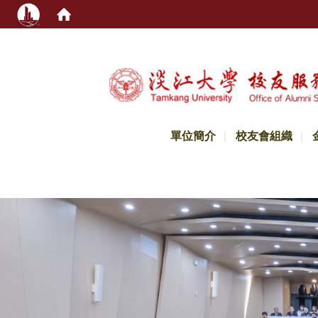
:::
單位簡介
校友會組織