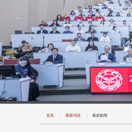
:::
首頁
最新消息
最新動態