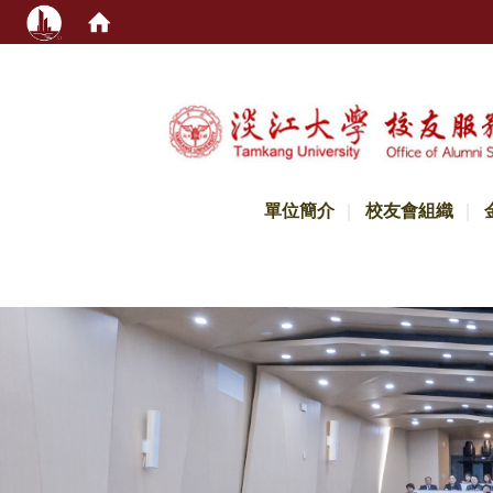
:::
單位簡介
校友會組織