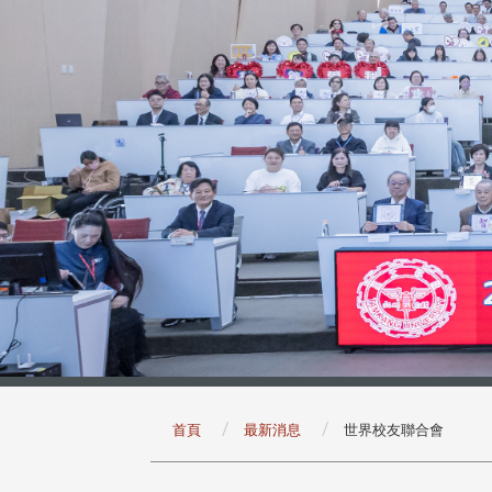
:::
首頁
最新消息
世界校友聯合會