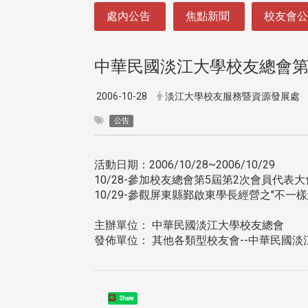
:::
處內公告
焦點新聞
校友會
中華民國淡江大學校友總會第
2006-10-28
淡江大學校友服務暨資源發展處
公告
活動日期：2006/10/28~2006/10/29
10/28-參加校友總會第5屆第2次會員代表大
10/29-參觀屏東縣鄞啟東學長經營之"不一
主辦單位： 中華民國淡江大學校友總會
發佈單位： 其他各類型校友會--中華民國
Share