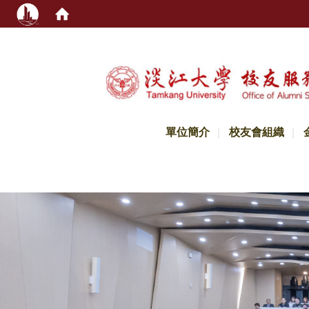
:::
單位簡介
校友會組織