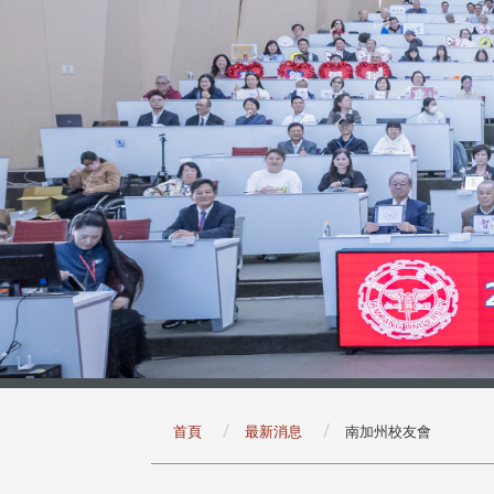
:::
首頁
最新消息
南加州校友會