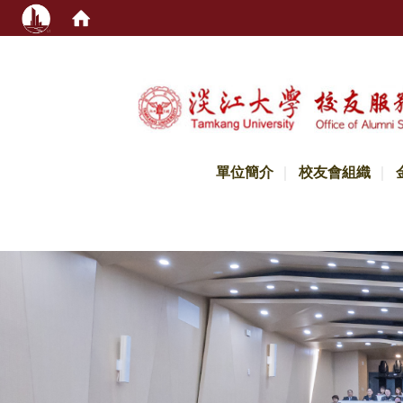
:::
單位簡介
校友會組織