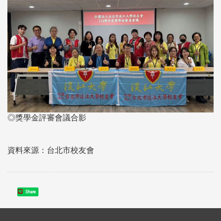
◎獎學金評審會議合影
資料來源：台北市校友會
Share