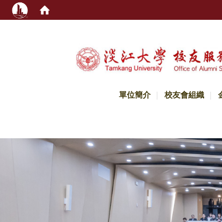
:::
單位簡介
校友會組織