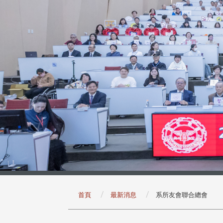
:::
首頁
最新消息
系所友會聯合總會