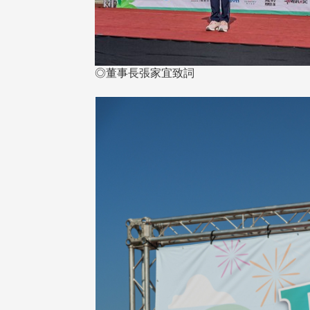
◎董事長張家宜致詞