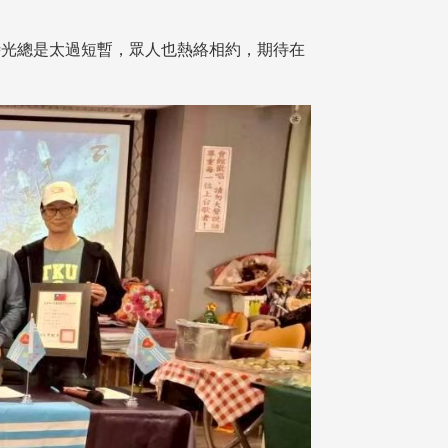
光總是太過短暫，眾人也熱絡相約，期待在