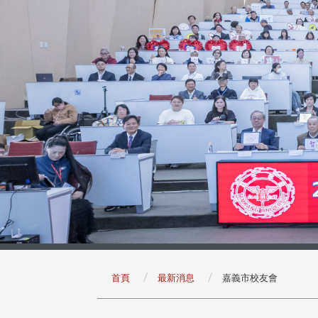
:::
首頁
最新消息
嘉義市校友會