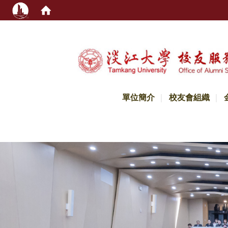
:::
單位簡介
校友會組織