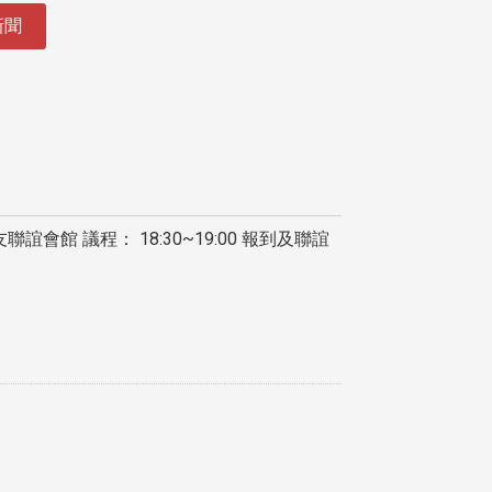
新聞
館 議程： 18:30~19:00 報到及聯誼