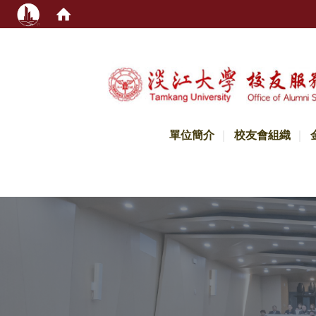
:::
單位簡介
校友會組織