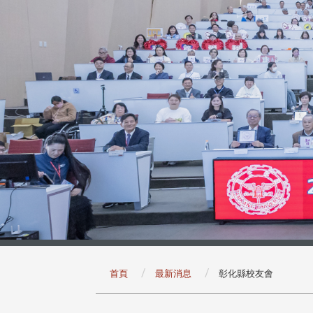
:::
首頁
最新消息
彰化縣校友會