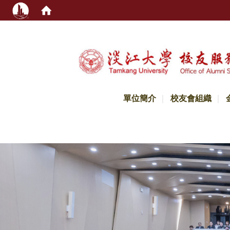
:::
單位簡介
校友會組織