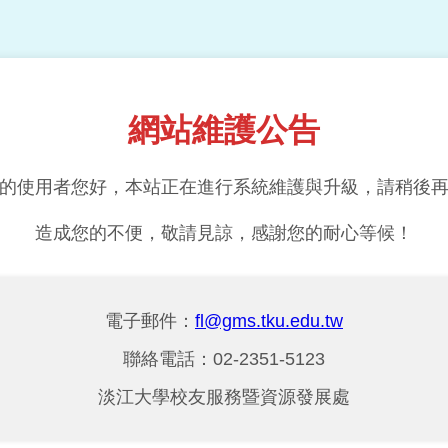
網站維護公告
的使用者您好，本站正在進行系統維護與升級，請稍後
造成您的不便，敬請見諒，感謝您的耐心等候！
電子郵件：
fl@gms.tku.edu.tw
聯絡電話：02-2351-5123
淡江大學校友服務暨資源發展處