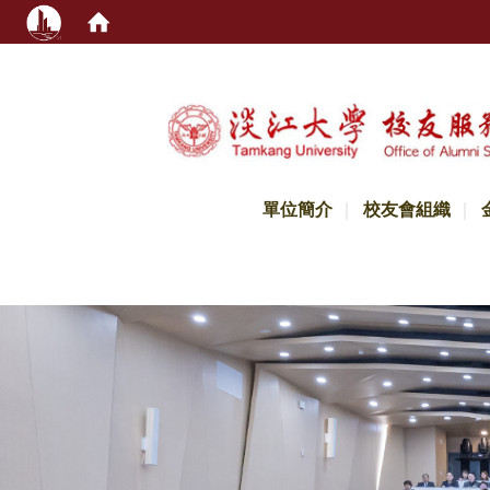
:::
單位簡介
校友會組織