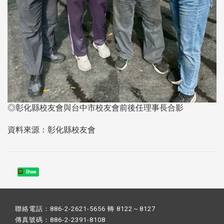
◎彰化縣校友會與台中市校友會前後任理事長合影
資料來源：彰化縣校友會
Share
聯絡電話：886-2-2621-5656 轉 8122～8127
傳真號碼：886-2-2391-8108