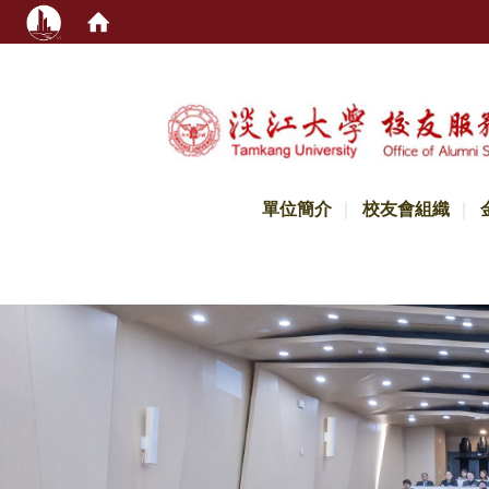
:::
單位簡介
校友會組織