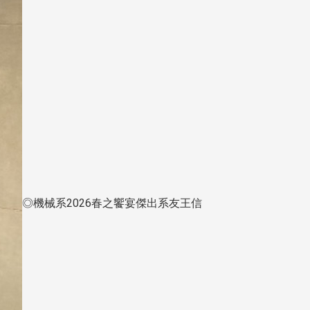
◎機械系2026春之饗宴傑出系友王信