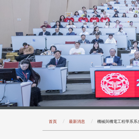
:::
首頁
最新消息
機械與機電工程學系系