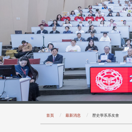
:::
首頁
最新消息
歷史學系系友會