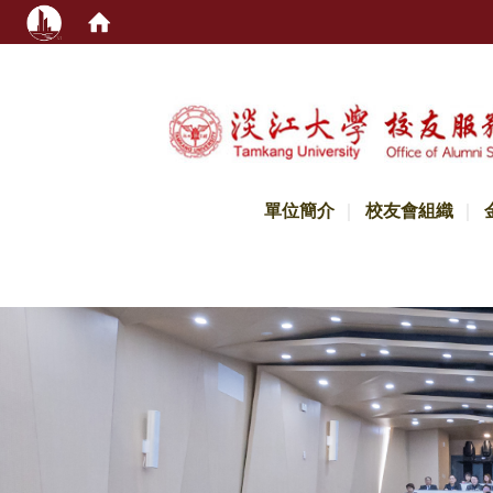
:::
單位簡介
校友會組織