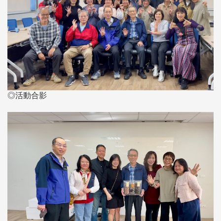
◎活動合影