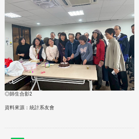
◎師生合影2
資料來源：統計系友會