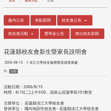
首頁
最新消息
公告
:::
處內公告
焦點新聞
校友會公告
校友會活動
獎學金公告
傑出校友新聞
花蓮縣校友會新生暨家長說明會
2006-08-15
淡江大學校友服務暨資源發展處
公告
活動日期：2006/8/15
時間：8/15(二)上午9:00，花崗山花蓮學苑101教室
主辦單位： 花蓮縣淡江大學校友會
發佈單位： 國內地區性校友會--花蓮縣淡江大學校友會