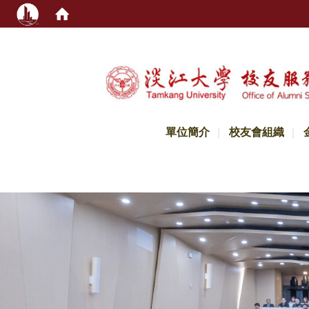
:::
單位簡介
校友會組織