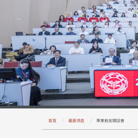
:::
首頁
最新消息
華東校友聯誼會