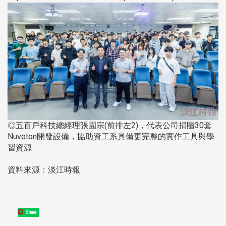
◎五百戶科技總經理張園宗(前排左2)，代表公司捐贈30套
Nuvoton開發設備，協助資工系具備更完整的實作工具與學
習資源
資料來源：淡江時報
Share