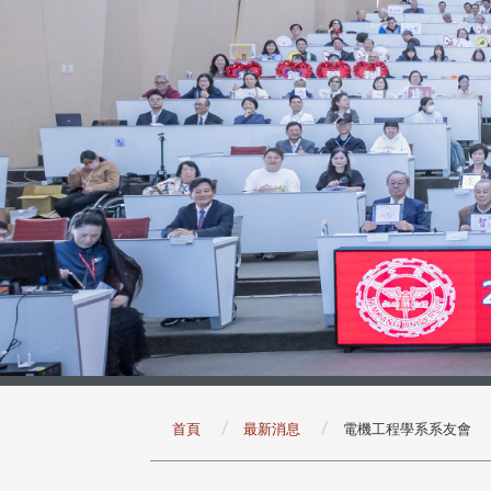
:::
首頁
最新消息
電機工程學系系友會