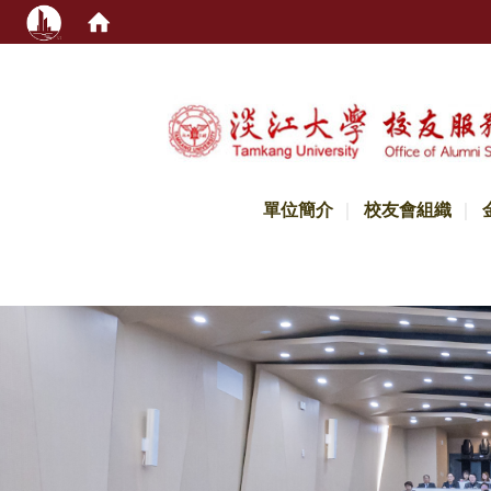
:::
單位簡介
校友會組織