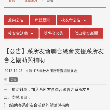
首頁
最新消息
公告
:::
處內公告
焦點新聞
校友會公告
校友會活動
獎學金公告
傑出校友新聞
【公告】系所友會聯合總會支援系所友
會之協助與補助
2012-12-26
淡江大學校友服務暨資源發展處
公告
一、補助對象：加入系所友會聯合總會之系所友會
二、支援項目：
(一)協助各系所友會活動的舉辦與補助