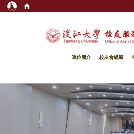
:::
單位簡介
校友會組織