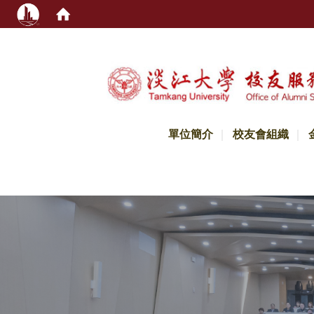
:::
單位簡介
校友會組織