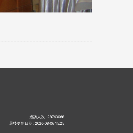
造訪人次 : 28763068
最後更新日期 :
2026-08-06 15:25