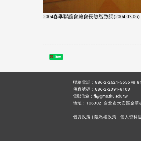
2004春季聯誼會賴會長敏智致詞(2004.03.06)
Share
聯絡電話：886-2-2621-5656 轉 8
傳真號碼：886-2-2391-8108
電郵信箱：fl@gms.tku.edu.tw
地址：106302 台北市大安區金華
個資政策
|
隱私權政策
|
個人資料