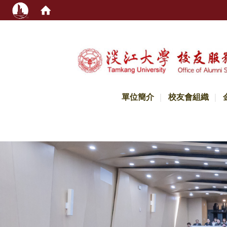
:::
單位簡介
校友會組織