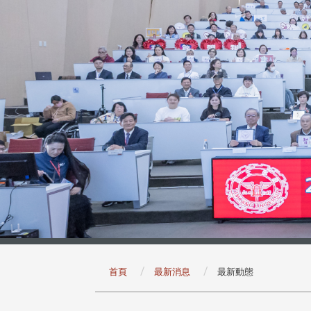
:::
首頁
最新消息
最新動態