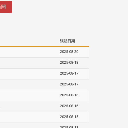
新聞
張貼日期
2025-08-20
2025-08-18
2025-08-17
2025-08-17
2025-08-16
2025-08-16
航
2025-08-15
2025-08-11