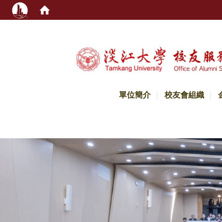
:::
單位簡介
校友會組織