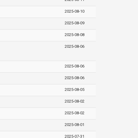
2025-08-10
2025-08-09
2025-08-08
2025-08-06
2025-08-06
2025-08-06
2025-08-05
2025-08-02
2025-08-02
2025-08-01
2025-07-31