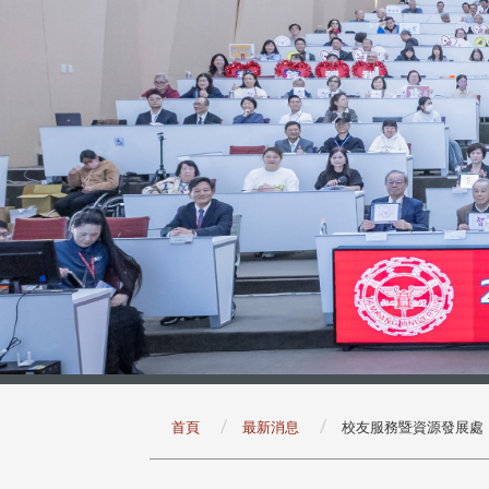
:::
首頁
最新消息
校友服務暨資源發展處