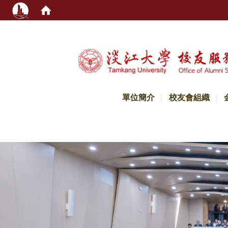
:::
單位簡介
校友會組織