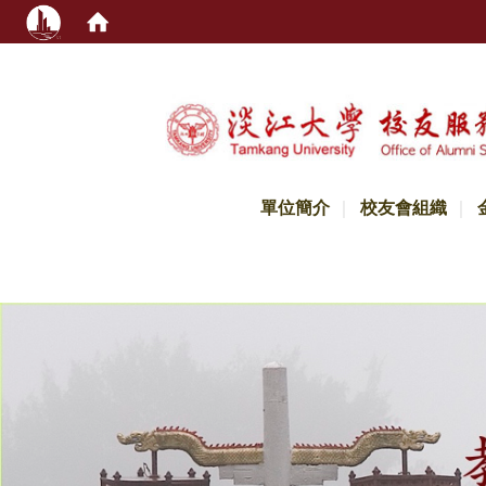
:::
單位簡介
校友會組織