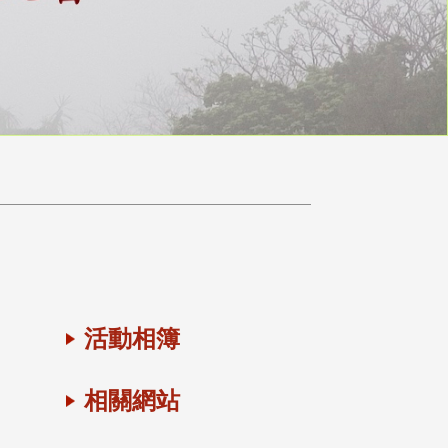
活動相簿
相關網站