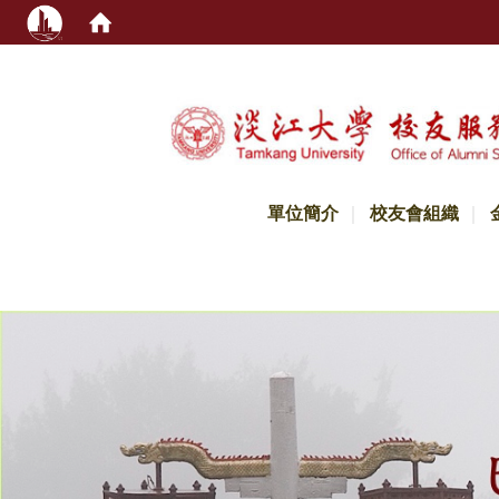
:::
單位簡介
校友會組織