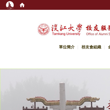
:::
單位簡介
校友會組織