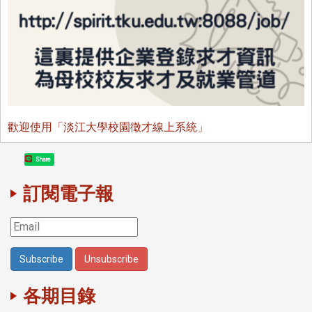
歡迎使用「淡江大學校園徵才線上系統」
Share
訂閱電子報
各期目錄