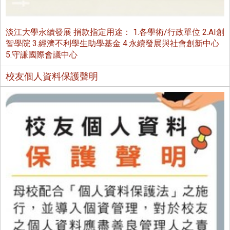
淡江大學永續發展 捐款指定用途： 1.各學術/行政單位 2.AI創
智學院 3.經濟不利學生助學基金 4.永續發展與社會創新中心
5.守謙國際會議中心
校友個人資料保護聲明