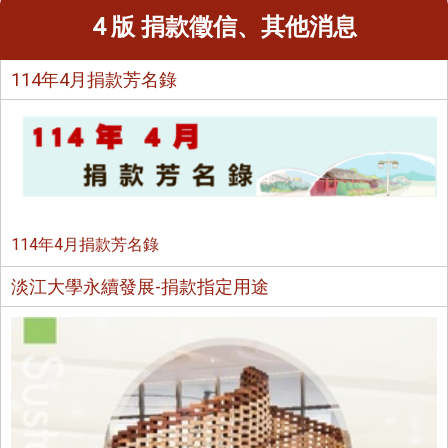
4 版 捐款徵信、其他消息
114年4月捐款芳名錄
114年4月捐款芳名錄
淡江大學永續發展-捐款指定用途