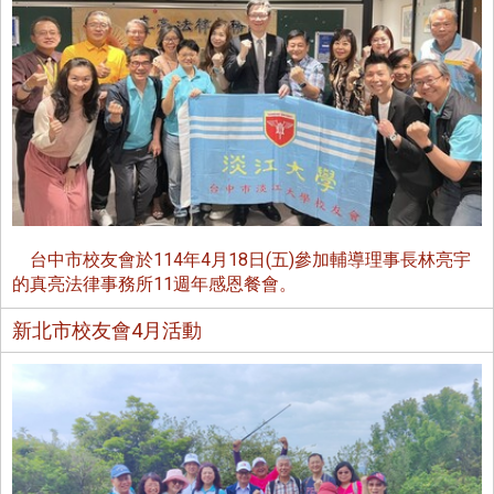
台中市校友會於114年4月18日(五)參加輔導理事長林亮宇
的真亮法律事務所11週年感恩餐會。
新北市校友會4月活動