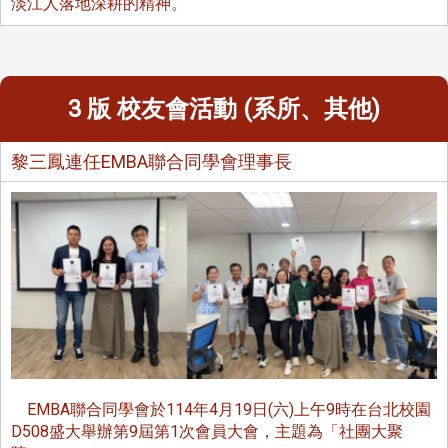
淡江人落地深耕的精神。
3 版 校友會活動 (系所、其他)
黎三鳳連任EMBA聯合同學會理事長
EMBA聯合同學會於114年4月19日(六)上午9時在台北校園
D508盛大舉辦第9屆第1次會員大會，主題為「社團大聚