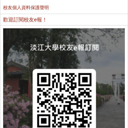
校友個人資料保護聲明
歡迎訂閱校友e報！