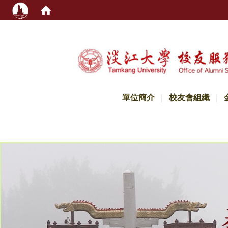
:::
單位簡介
校友會組織