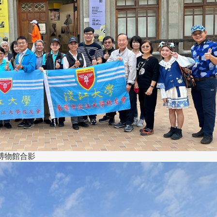
博物館合影