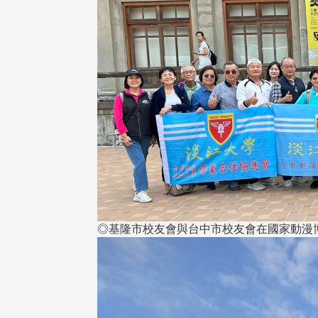
◎基隆市校友會與台中市校友會在國家動漫