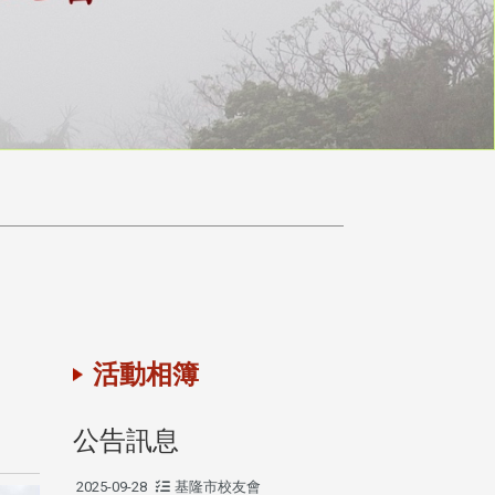
活動相簿
公告訊息
2025-09-28
基隆市校友會