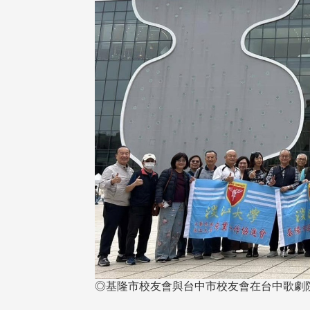
◎基隆市校友會與台中市校友會在台中歌劇