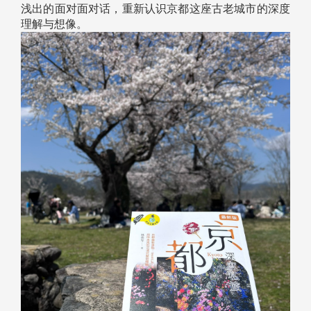
浅出的面对面对话，重新认识京都这座古老城市的深度
理解与想像。