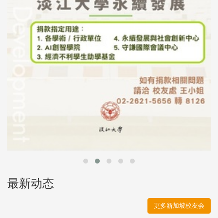
最新动态
更多新加坡校友会