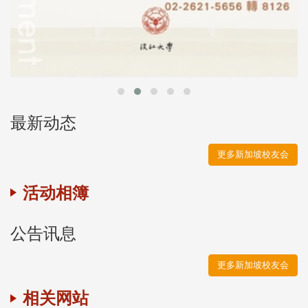
最新动态
更多新加坡校友会
活动相簿
公告讯息
更多新加坡校友会
相关网站