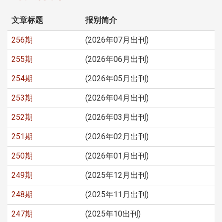
文章标题
报别简介
256期
(2026年07月出刊)
255期
(2026年06月出刊)
254期
(2026年05月出刊)
253期
(2026年04月出刊)
252期
(2026年03月出刊)
251期
(2026年02月出刊)
250期
(2026年01月出刊)
249期
(2025年12月出刊)
248期
(2025年11月出刊)
247期
(2025年10出刊)