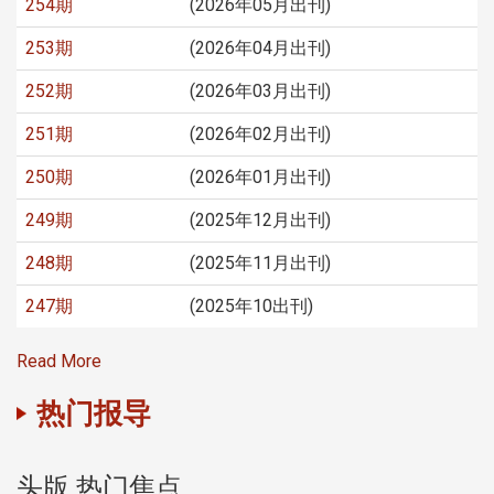
254期
(2026年05月出刊)
253期
(2026年04月出刊)
252期
(2026年03月出刊)
251期
(2026年02月出刊)
250期
(2026年01月出刊)
249期
(2025年12月出刊)
248期
(2025年11月出刊)
247期
(2025年10出刊)
Read More
热门报导
头版 热门焦点