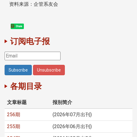
资料来源：企管系友会
Share
订阅电子报
各期目录
文章标题
报别简介
256期
(2026年07月出刊)
255期
(2026年06月出刊)