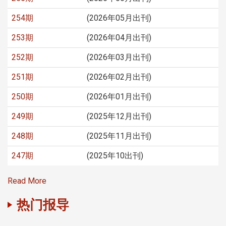
254期
(2026年05月出刊)
253期
(2026年04月出刊)
252期
(2026年03月出刊)
251期
(2026年02月出刊)
250期
(2026年01月出刊)
249期
(2025年12月出刊)
248期
(2025年11月出刊)
247期
(2025年10出刊)
Read More
热门报导