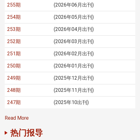
255期
(2026年06月出刊)
254期
(2026年05月出刊)
253期
(2026年04月出刊)
252期
(2026年03月出刊)
251期
(2026年02月出刊)
250期
(2026年01月出刊)
249期
(2025年12月出刊)
248期
(2025年11月出刊)
247期
(2025年10出刊)
Read More
热门报导