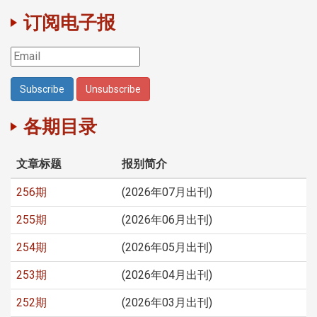
订阅电子报
各期目录
文章标题
报别简介
256期
(2026年07月出刊)
255期
(2026年06月出刊)
254期
(2026年05月出刊)
253期
(2026年04月出刊)
252期
(2026年03月出刊)