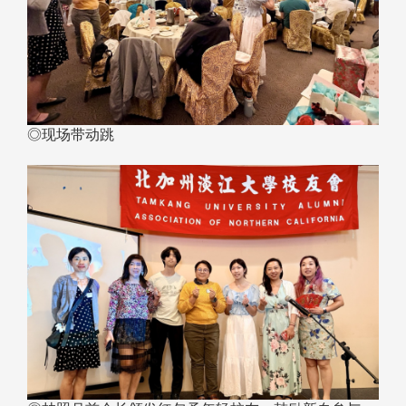
◎现场带动跳