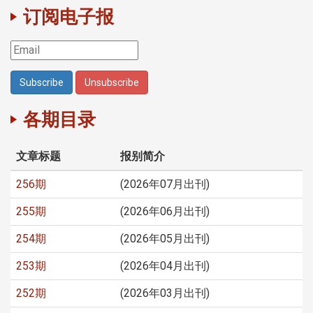
订阅电子报
各期目录
文章标题
报别简介
256期
(2026年07月出刊)
255期
(2026年06月出刊)
254期
(2026年05月出刊)
253期
(2026年04月出刊)
252期
(2026年03月出刊)