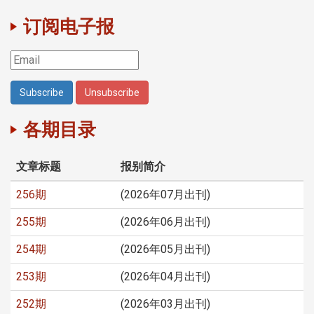
订阅电子报
各期目录
文章标题
报别简介
256期
(2026年07月出刊)
255期
(2026年06月出刊)
254期
(2026年05月出刊)
253期
(2026年04月出刊)
252期
(2026年03月出刊)