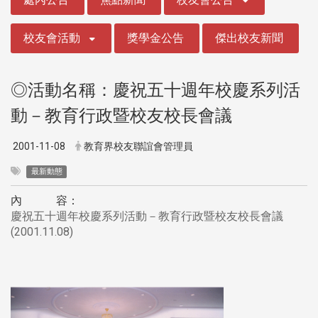
校友會活動
獎學金公告
傑出校友新聞
◎活動名稱：慶祝五十週年校慶系列活
動－教育行政暨校友校長會議
2001-11-08
教育界校友聯誼會管理員
最新動態
內 容：
慶祝五十週年校慶系列活動－教育行政暨校友校長會議
(2001.11.08)