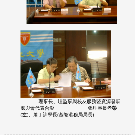
理事長、理監事與校友服務暨資源發展
處與會代表合影
張理事長孝榮
(左)、蕭丁訓學長(基隆港務局局長)