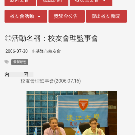
校友會活動
獎學金公告
傑出校友新聞
◎活動名稱：校友會理監事會
2006-07-30
基隆市校友會
最新動態
內 容：
校友會理監事會(2006.07.16)