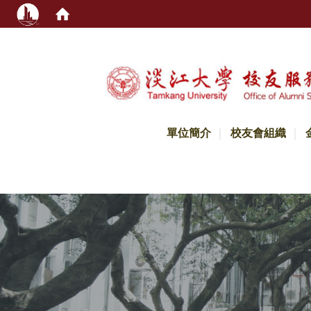
:::
單位簡介
校友會組織