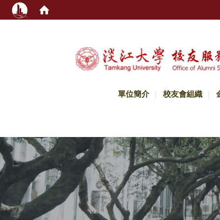
:::
單位簡介
校友會組織