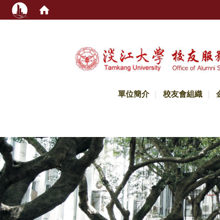
:::
單位簡介
校友會組織