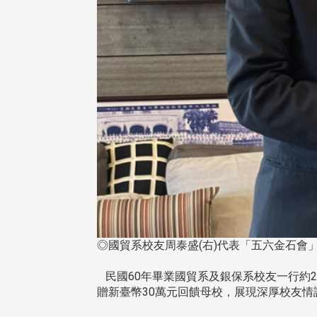
◎國貿系校友周泰盛(右)代表「五六金石會
民國60年畢業國貿系及銀保系校友一行約2
贈新臺幣30萬元回饋母校，展現深厚校友情