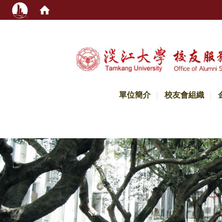
:::
單位簡介
校友會組織